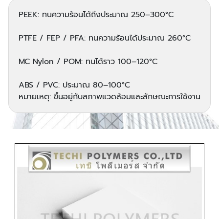
PEEK: ทนความร้อนได้ถึงประมาณ 250–300°C
PTFE / FEP / PFA: ทนความร้อนได้ประมาณ 260°C
MC Nylon / POM: ทนได้ราว 100–120°C
ABS / PVC: ประมาณ 80–100°C
หมายเหตุ: ขึ้นอยู่กับสภาพแวดล้อมและลักษณะการใช้งาน