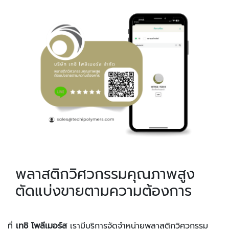
พลาสติกวิศวกรรมคุณภาพสูง
ตัดแบ่งขายตามความต้องการ
ที่
เทชิ โพลีเมอร์ส
เรามีบริการจัดจำหน่ายพลาสติกวิศวกรรม