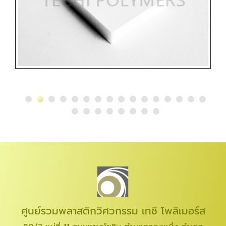
ศูนย์รวมพลาสติกวิศวกรรม เทชิ โพลิเมอร์ส