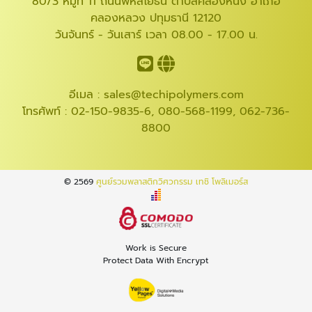
80/3 หมู่ที่ 11 ถนนพหลโยธิน ตำบลคลองหนึ่ง อำเภอ
คลองหลวง ปทุมธานี 12120
วันจันทร์ - วันเสาร์ เวลา 08.00 - 17.00 น.
อีเมล :
sales@techipolymers.com
โทรศัพท์ :
02-150-9835-6
,
080-568-1199
,
062-736-
8800
© 2569
ศูนย์รวมพลาสติกวิศวกรรม เทชิ โพลิเมอร์ส
Work is Secure
Protect Data With Encrypt