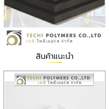
สินค้าแนะนำ