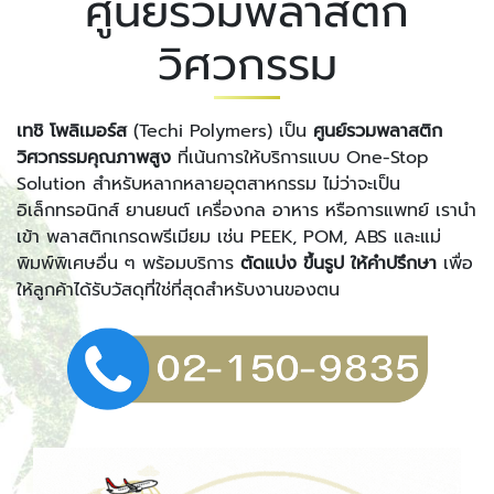
ศูนย์รวมพลาสติก
วิศวกรรม
เทชิ โพลิเมอร์ส
(Techi Polymers) เป็น
ศูนย์รวมพลาสติก
วิศวกรรมคุณภาพสูง
ที่เน้นการให้บริการแบบ One-Stop
Solution สำหรับหลากหลายอุตสาหกรรม ไม่ว่าจะเป็น
อิเล็กทรอนิกส์ ยานยนต์ เครื่องกล อาหาร หรือการแพทย์ เรานำ
เข้า พลาสติกเกรดพรีเมียม เช่น PEEK, POM, ABS และแม่
พิมพ์พิเศษอื่น ๆ พร้อมบริการ
ตัดแบ่ง ขึ้นรูป ให้คำปรึกษา
เพื่อ
ให้ลูกค้าได้รับวัสดุที่ใช่ที่สุดสำหรับงานของตน