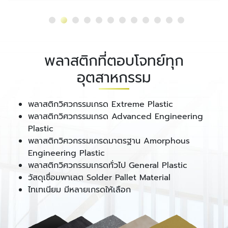
พลาสติกที่ตอบโจทย์ทุก
อุตสาหกรรม
พลาสติกวิศวกรรมเกรด Extreme Plastic
พลาสติกวิศวกรรมเกรด Advanced Engineering
Plastic
พลาสติกวิศวกรรมเกรดมาตรฐาน Amorphous
Engineering Plastic
พลาสติกวิศวกรรมเกรดทั่วไป General Plastic
วัสดุเชื่อมพาเลต Solder Pallet Material
ไทเทเนียม มีหลายเกรดให้เลือก