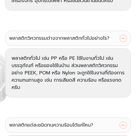
เครื่องจักร อุปกรณ์ไฟฟ้า หรือชิ้นส่วนยานยนต์ครับ
พลาสติกวิศวกรรมต่างจากพลาสติกทั่วไปอย่างไร?
พลาสติกทั่วไป เช่น PP หรือ PE ใช้ในงานทั่วไป เช่น
บรรจุภัณฑ์ หรือของใช้ในบ้าน ส่วนพลาสติกวิศวกรรม
อย่าง PEEK, POM หรือ Nylon จะถูกใช้ในงานที่ต้องการ
ความทนทานสูง เช่น การเสียดสี ความร้อน หรือแรงกด
ครับ
พลาสติกแต่ละชนิดทนความร้อนได้แค่ไหน?