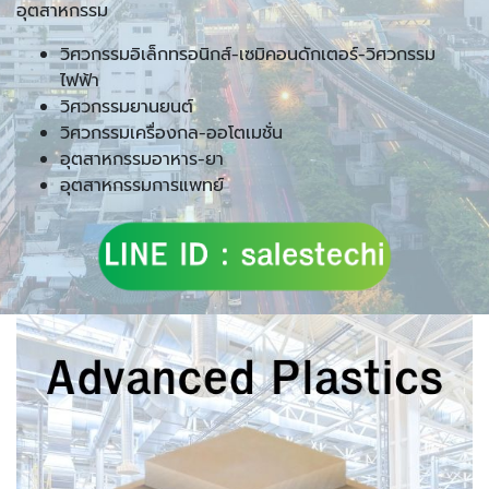
อุตสาหกรรม
วิศวกรรมอิเล็กทรอนิกส์-เซมิคอนดักเตอร์-วิศวกรรม
ไฟฟ้า
วิศวกรรมยานยนต์
วิศวกรรมเครื่องกล-ออโตเมชั่น
อุตสาหกรรมอาหาร-ยา
อุตสาหกรรมการแพทย์