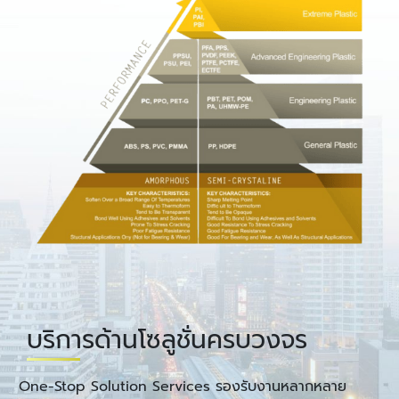
บริการด้านโซลูชั่นครบวงจร
One-Stop Solution Services รองรับงานหลากหลาย