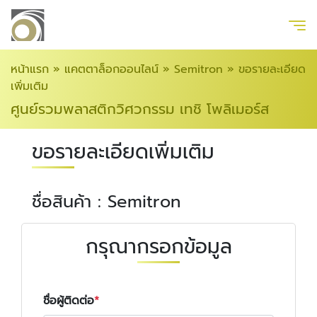
หน้าแรก
»
แคตตาล็อกออนไลน์
»
Semitron
»
ขอรายละเอียด
เพิ่มเติม
ศูนย์รวมพลาสติกวิศวกรรม เทชิ โพลิเมอร์ส
ขอรายละเอียดเพิ่มเติม
ชื่อสินค้า : Semitron
กรุณากรอกข้อมูล
ชื่อผู้ติดต่อ