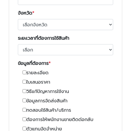
จังหวัด
ระยะเวลาที่ต้องการใช้สินค้า
ข้อมูลที่ต้องการ
รายละเอียด
ใบเสนอราคา
วิธีแก้ปัญหาการใช้งาน
ข้อมูลการจัดส่งสินค้า
ทดสอบใช้สินค้า/บริการ
ต้องการให้พนักงานขายติดต่อกลับ
ตัวแทนจัดจำหน่าย