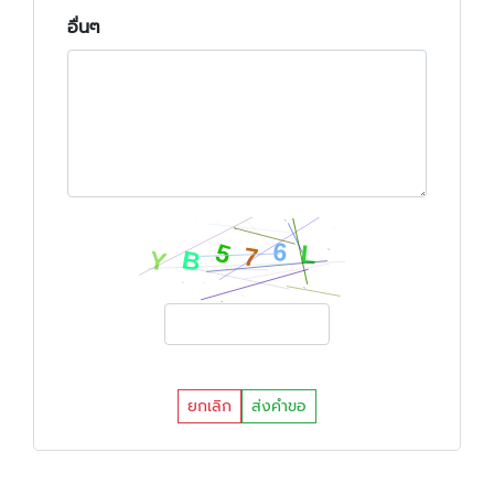
อื่นๆ
ยกเลิก
ส่งคำขอ