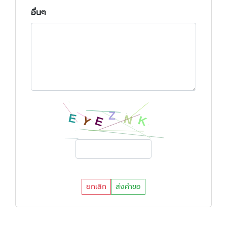
อื่นๆ
ยกเลิก
ส่งคำขอ