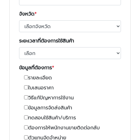
จังหวัด
ระยะเวลาที่ต้องการใช้สินค้า
ข้อมูลที่ต้องการ
รายละเอียด
ใบเสนอราคา
วิธีแก้ปัญหาการใช้งาน
ข้อมูลการจัดส่งสินค้า
ทดสอบใช้สินค้า/บริการ
ต้องการให้พนักงานขายติดต่อกลับ
ตัวแทนจัดจำหน่าย