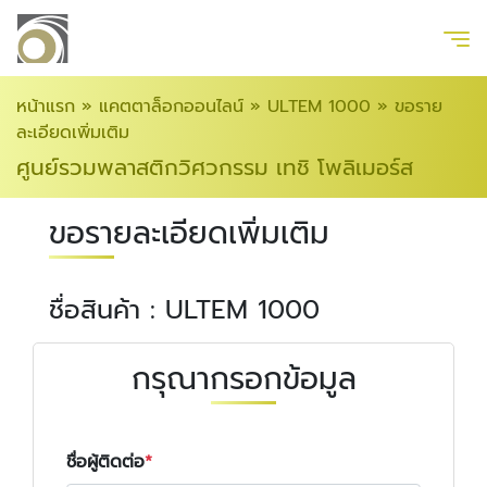
หน้าแรก
»
แคตตาล็อกออนไลน์
»
ULTEM 1000
»
ขอราย
ละเอียดเพิ่มเติม
ศูนย์รวมพลาสติกวิศวกรรม เทชิ โพลิเมอร์ส
ขอรายละเอียดเพิ่มเติม
ชื่อสินค้า : ULTEM 1000
กรุณากรอกข้อมูล
ชื่อผู้ติดต่อ