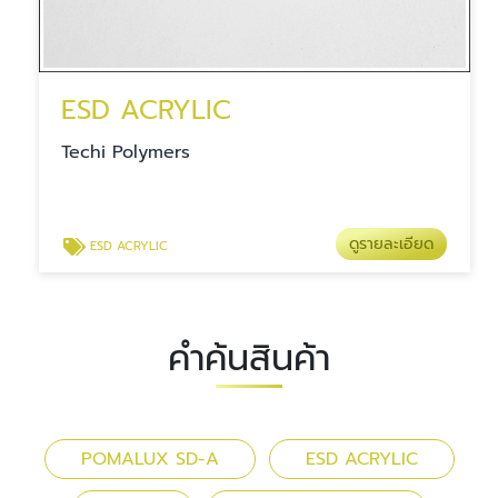
ESD ACRYLIC
Techi Polymers
ดูรายละเอียด
ESD ACRYLIC
คำค้นสินค้า
POMALUX SD-A
ESD ACRYLIC