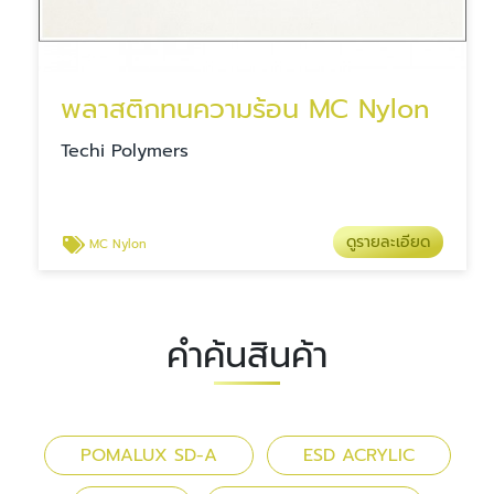
พลาสติกทนความร้อน MC Nylon
Techi Polymers
ดูรายละเอียด
MC Nylon
คำค้นสินค้า
POMALUX SD-A
ESD ACRYLIC