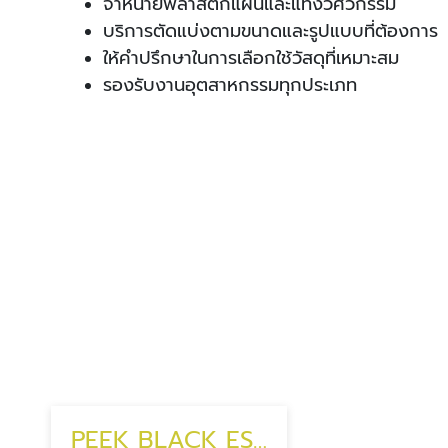
จำหน่ายพลาสติกแผ่นและแท่งวิศวกรรม
บริการตัดแบ่งตามขนาดและรูปแบบที่ต้องการ
ให้คำปรึกษาในการเลือกใช้วัสดุที่เหมาะสม
รองรับงานอุตสาหกรรมทุกประเภท
PEEK BLACK ESD