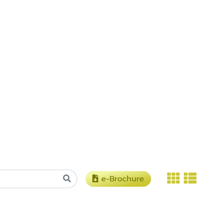
e-Brochure