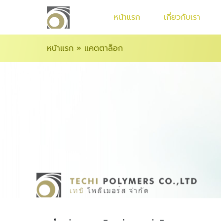
หน้าแรก
เกี่ยวกับเรา
หน้าแรก
»
แคตตาล็อก