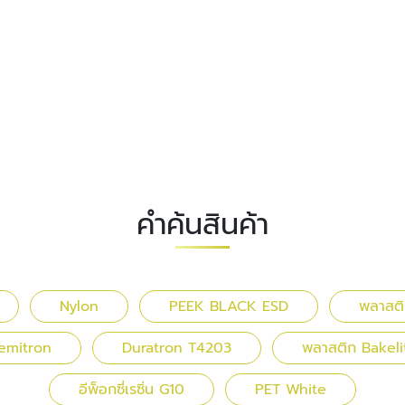
คำค้นสินค้า
Nylon
PEEK BLACK ESD
พลาสติ
emitron
Duratron T4203
พลาสติก Bakeli
อีพ็อกซี่เรซิ่น G10
PET White