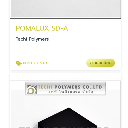
POMALUX SD-A
Techi Polymers
ดูรายละเอียด
POMALUX SD-A