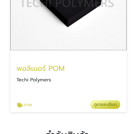
พอลิเมอร์ POM
Techi Polymers
ดูรายละเอียด
POM