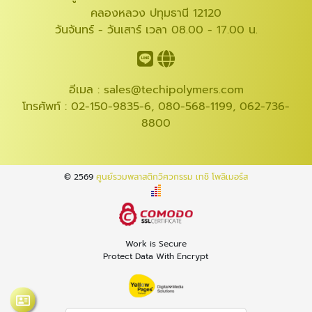
คลองหลวง ปทุมธานี 12120
วันจันทร์ - วันเสาร์ เวลา 08.00 - 17.00 น.
อีเมล :
sales@techipolymers.com
โทรศัพท์ :
02-150-9835-6
,
080-568-1199
,
062-736-
8800
© 2569
ศูนย์รวมพลาสติกวิศวกรรม เทชิ โพลิเมอร์ส
Work is Secure
Protect Data With Encrypt