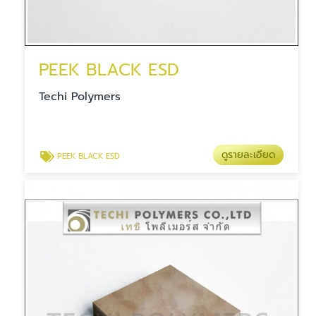
PEEK BLACK ESD
Techi Polymers
ดูรายละเอียด
PEEK BLACK ESD