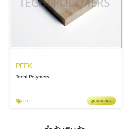
PEEK
Techi Polymers
ดูรายละเอียด
PEEK