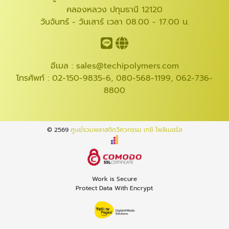
คลองหลวง ปทุมธานี 12120
วันจันทร์ - วันเสาร์ เวลา 08.00 - 17.00 น.
อีเมล :
sales@techipolymers.com
โทรศัพท์ :
02-150-9835-6
,
080-568-1199
,
062-736-
8800
© 2569
ศูนย์รวมพลาสติกวิศวกรรม เทชิ โพลิเมอร์ส
Work is Secure
Protect Data With Encrypt