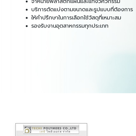
จำหน่ายพลาสติกแผ่นและแท่งวิศวกรรม
บริการตัดแบ่งตามขนาดและรูปแบบที่ต้องการ
ให้คำปรึกษาในการเลือกใช้วัสดุที่เหมาะสม
รองรับงานอุตสาหกรรมทุกประเภท