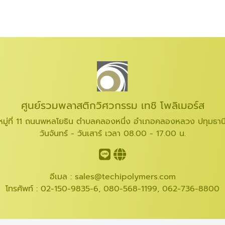
ศูนย์รวมพลาสติกวิศวกรรม เทชิ โพลิเมอร์ส
มู่ที่ 11 ถนนพหลโยธิน ตำบลคลองหนึ่ง อำเภอคลองหลวง ปทุมธาน
วันจันทร์ - วันเสาร์ เวลา 08.00 - 17.00 น.
อีเมล :
sales@techipolymers.com
โทรศัพท์ :
02-150-9835-6
,
080-568-1199
,
062-736-8800