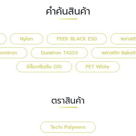
คำค้นสินค้า
Nylon
PEEK BLACK ESD
พลาสติ
emitron
Duratron T4203
พลาสติก Bakeli
อีพ็อกซี่เรซิ่น G10
PET White
ตราสินค้า
Techi Polymers