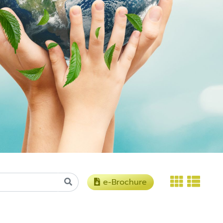
e-Brochure