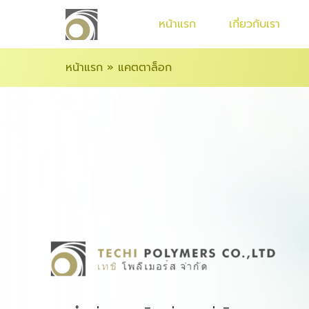
หน้าแรก
เกี่ยวกับเรา
หน้าแรก
»
แคตตาล็อก