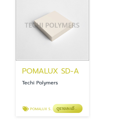
POMALUX SD-A
Techi Polymers
ดูรายละเอียด
POMALUX SD-A